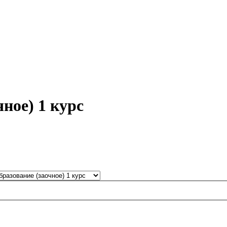
ное) 1 курс