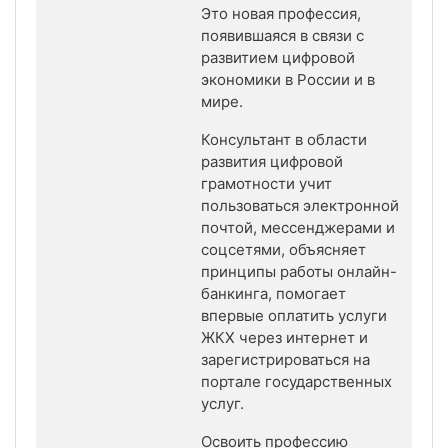
Это новая профессия,
появившаяся в связи с
развитием цифровой
экономики в России и в
мире.
Консультант в области
развития цифровой
грамотности учит
пользоваться электронной
почтой, мессенджерами и
соцсетями, объясняет
принципы работы онлайн-
банкинга, помогает
впервые оплатить услуги
ЖКХ через интернет и
зарегистрироваться на
портале государственных
услуг.
Освоить профессию