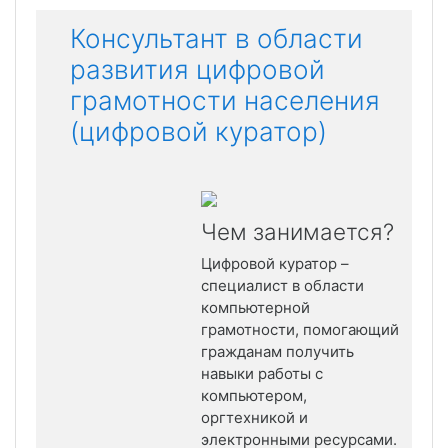
Консультант в области
развития цифровой
грамотности населения
(цифровой куратор)
Чем занимается?
Цифровой куратор –
специалист в области
компьютерной
грамотности, помогающий
гражданам получить
навыки работы с
компьютером,
оргтехникой и
электронными ресурсами.