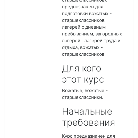
предназначен для
подготовки вожатых -
старшеклассников
лагерей с дневным
пребыванием, загородных
лагерей, лагерей труда и
отдыха, вожатых -
старшеклассников.
Для кого
этот курс
Вожатые, вожатые -
старшеклассники.
Начальные
требования
Курс предназначен для