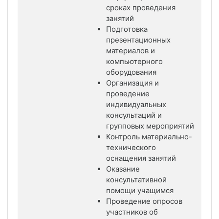
сроках проведения
занятий
Подготовка
презентационных
материалов и
компьютерного
оборудования
Организация и
проведение
индивидуальных
консультаций и
групповых мероприятий
Контроль материально-
технического
оснащения занятий
Оказание
консультативной
помощи учащимся
Проведение опросов
участников об