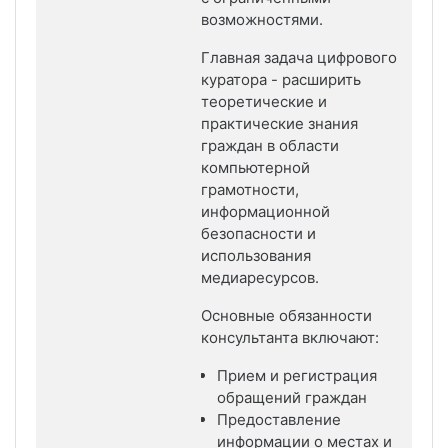
возможностями.
Главная задача цифрового
куратора - расширить
теоретические и
практические знания
граждан в области
компьютерной
грамотности,
информационной
безопасности и
использования
медиаресурсов.
Основные обязанности
консультанта включают:
Прием и регистрация
обращений граждан
Предоставление
информации о местах и