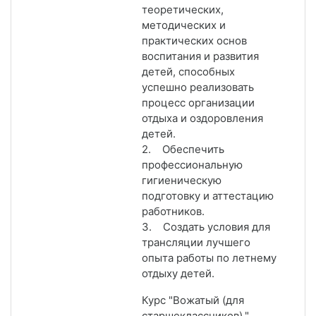
теоретических,
методических и
практических основ
воспитания и развития
детей, способных
успешно реализовать
процесс организации
отдыха и оздоровления
детей.
2. Обеспечить
профессиональную
гигиеническую
подготовку и аттестацию
работников.
3. Создать условия для
трансляции лучшего
опыта работы по летнему
отдыху детей.
Курс "Вожатый (для
старшеклассников)."