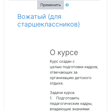
Применить
Вожатый (для
старшеклассников)
О курсе
Курс создан с
целью подготовки кадров,
отвечающих за
организацию детского
отдыха.
Задачи курса:
1. Подготовить
педагогические кадры,
владеющие знаниями