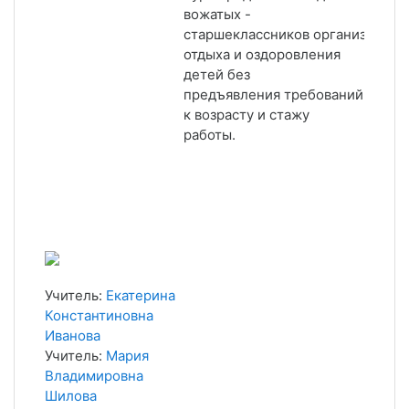
вожатых -
старшеклассников организаций
отдыха и оздоровления
детей без
предъявления требований
к возрасту и стажу
работы.
Учитель:
Екатерина
Константиновна
Иванова
Учитель:
Мария
Владимировна
Шилова