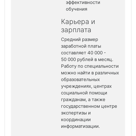
эффективности
обучения
Карьера и
зарплата
Средний размер
заработной платы
составляет 40 000 -
50 000 рублей в месяц.
Работу по специальности
можно найти в различных
образовательных
учреждениях, центрах
социальной помощи
гражданам, а также
государственном центре
экспертизы и
координации
информатизации.