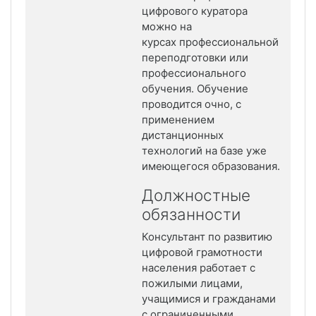
цифрового куратора
можно на
курсах профессиональной
переподготовки или
профессионального
обучения. Обучение
проводится очно, с
применением
дистанционных
технологий на базе уже
имеющегося образования.
Должностные
обязанности
Консультант по развитию
цифровой грамотности
населения работает с
пожилыми лицами,
учащимися и гражданами
с ограниченными